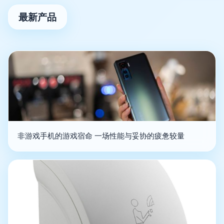
最新产品
非游戏手机的游戏宿命 一场性能与妥协的疲惫较量