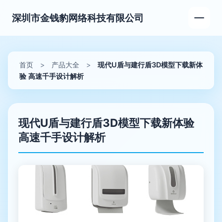
深圳市金钱豹网络科技有限公司
首页
>
产品大全
>
现代U盾与建行盾3D模型下载新体
验 高速千手设计解析
现代U盾与建行盾3D模型下载新体验
高速千手设计解析