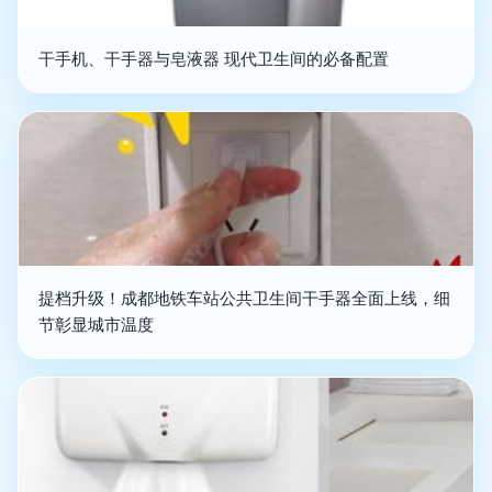
干手机、干手器与皂液器 现代卫生间的必备配置
提档升级！成都地铁车站公共卫生间干手器全面上线，细
节彰显城市温度