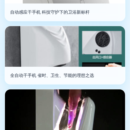
自动感应干手机 科技守护下的卫浴新标杆
全自动干手机 省时、卫生、节能的理想之选